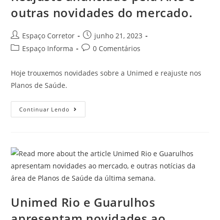
outras novidades do mercado.
Espaço Corretor
junho 21, 2023
Espaço Informa
0 Comentários
Hoje trouxemos novidades sobre a Unimed e reajuste nos
Planos de Saúde.
Continuar Lendo
Unimed Rio e Guarulhos
apresentam novidades ao