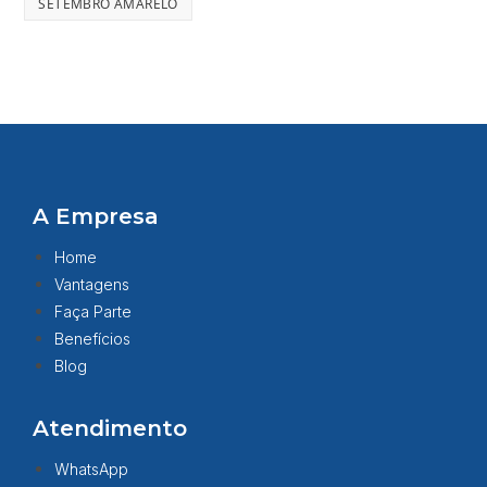
SETEMBRO AMARELO
A Empresa
Home
Vantagens
Faça Parte
Benefícios
Blog
Atendimento
WhatsApp