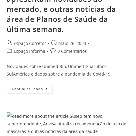
mercado, e outras notícias da
área de Planos de Saúde da
última semana.
Espaço Corretor
maio 26, 2023
Espaço Informa
0 Comentários
Novidades sobre Unimed Rio, Unimed Guarulhos,
SulAmérica e dados sobre a pandemia da Covid-19.
Continuar Lendo