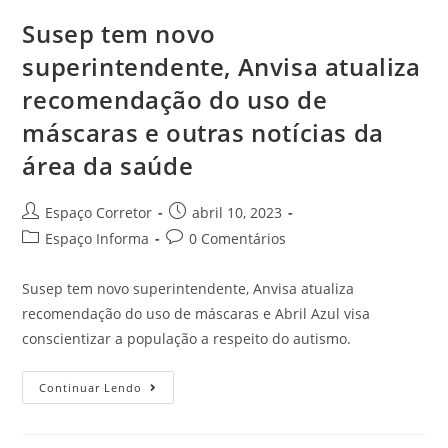
Susep tem novo
superintendente, Anvisa atualiza
recomendação do uso de
máscaras e outras notícias da
área da saúde
Espaço Corretor
abril 10, 2023
Espaço Informa
0 Comentários
Susep tem novo superintendente, Anvisa atualiza
recomendação do uso de máscaras e Abril Azul visa
conscientizar a população a respeito do autismo.
Continuar Lendo