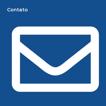
Contato