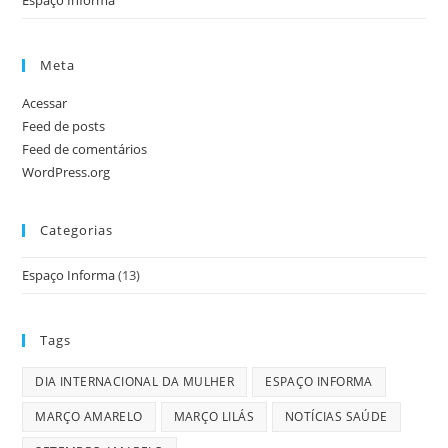
Meta
Acessar
Feed de posts
Feed de comentários
WordPress.org
Categorias
Espaço Informa
(13)
Tags
DIA INTERNACIONAL DA MULHER
ESPAÇO INFORMA
MARÇO AMARELO
MARÇO LILÁS
NOTÍCIAS SAÚDE