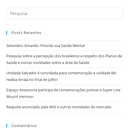
Posts Recentes
Setembro Amarelo: Priorize sua Saúde Mental
Pesquisa sobre a percepção dos brasileiros a respeito dos Planos de
Saúde e outras novidades sobre a área da Saúde
Unidade Salvador é convidada para comemoração e unidade BH
realiza Arraiá no final de julho!
Espaço Assessoria participa de comemorações juninas e Super Live
Mount Hermon
Reajuste anunciado pela ANS e outras novidades do mercado.
Comentários