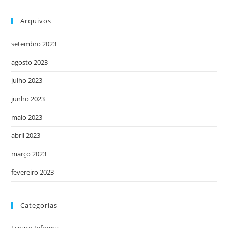
Arquivos
setembro 2023
agosto 2023
julho 2023
junho 2023
maio 2023
abril 2023
março 2023
fevereiro 2023
Categorias
Espaço Informa