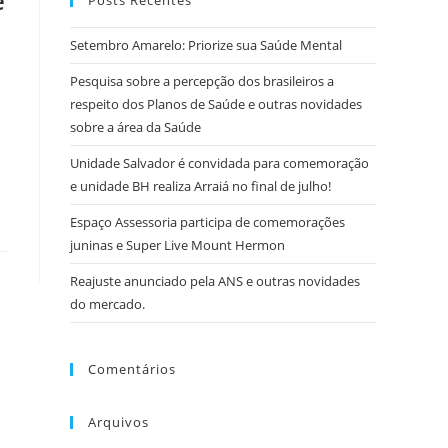
e
Setembro Amarelo: Priorize sua Saúde Mental
Pesquisa sobre a percepção dos brasileiros a
respeito dos Planos de Saúde e outras novidades
sobre a área da Saúde
Unidade Salvador é convidada para comemoração
e unidade BH realiza Arraiá no final de julho!
Espaço Assessoria participa de comemorações
juninas e Super Live Mount Hermon
Reajuste anunciado pela ANS e outras novidades
do mercado.
Comentários
Arquivos