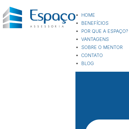
HOME
BENEFÍCIOS
POR QUE A ESPAÇO?
VANTAGENS
SOBRE O MENTOR
CONTATO
BLOG