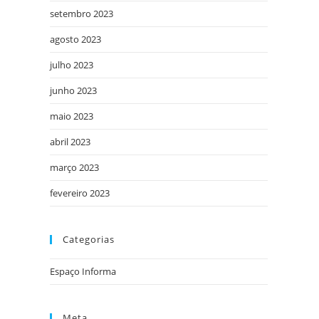
setembro 2023
agosto 2023
julho 2023
junho 2023
maio 2023
abril 2023
março 2023
fevereiro 2023
Categorias
Espaço Informa
Meta