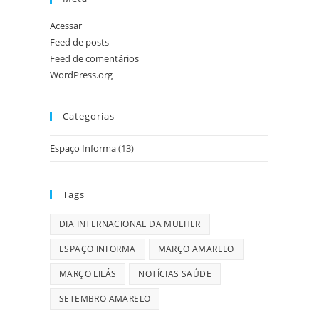
Acessar
Feed de posts
Feed de comentários
WordPress.org
Categorias
Espaço Informa
(13)
Tags
DIA INTERNACIONAL DA MULHER
ESPAÇO INFORMA
MARÇO AMARELO
MARÇO LILÁS
NOTÍCIAS SAÚDE
SETEMBRO AMARELO