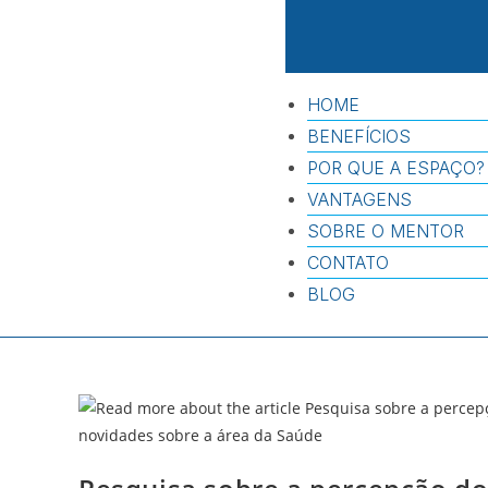
HOME
BENEFÍCIOS
POR QUE A ESPAÇO?
VANTAGENS
SOBRE O MENTOR
CONTATO
BLOG