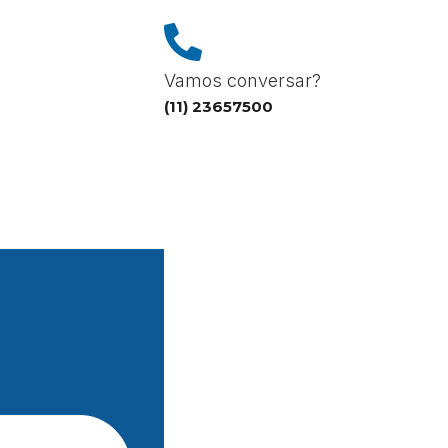
Vamos conversar?
(11) 23657500